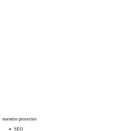
nuestros proyectos
SEO