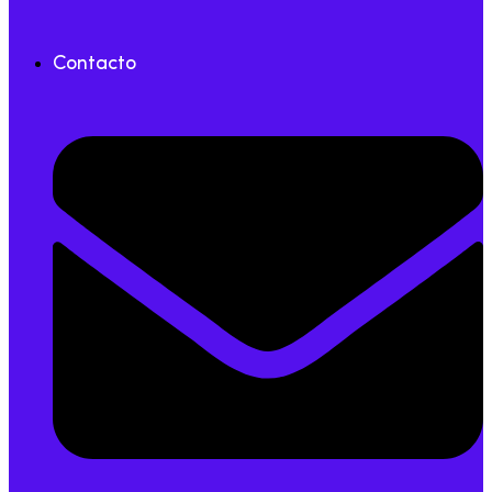
Contacto