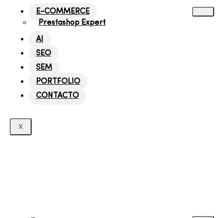
E-COMMERCE
Prestashop Expert
AI
SEO
SEM
PORTFOLIO
CONTACTO
X