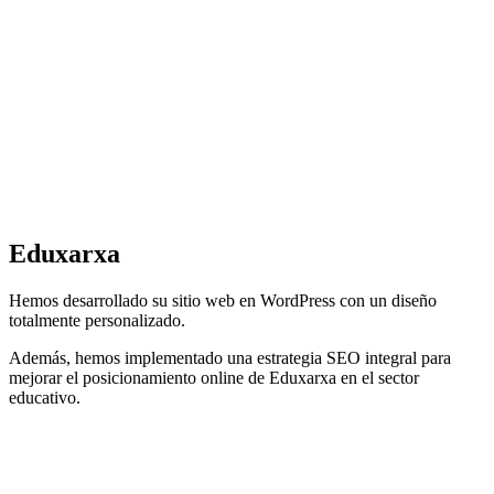
Eduxarxa
Hemos desarrollado su sitio web en WordPress con un diseño
totalmente personalizado.
Además, hemos implementado una estrategia SEO integral para
mejorar el posicionamiento online de Eduxarxa en el sector
educativo.