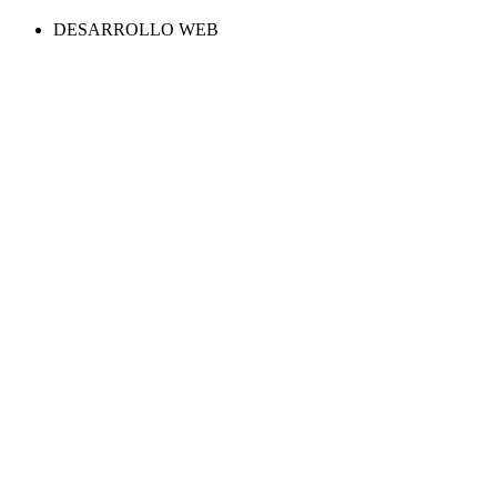
DESARROLLO WEB