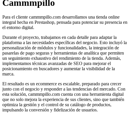
Cammmpillo
Para el cliente cammmpillo.com desarrollamos una tienda online
integral hecha en Prestashop, pensada para potenciar su presencia en
el entorno digital.
Durante el proyecto, trabajamos en cada detalle para adaptar la
plataforma a las necesidades específicas del negocio. Esto incluyó la
personalización de módulos y funcionalidades, la integración de
pasarelas de pago seguras y herramientas de analítica que permiten
un seguimiento exhaustivo del rendimiento de la tienda. Además,
implementamos técnicas avanzadas de SEO para mejorar el
posicionamiento en buscadores y aumentar la visibilidad de la
marca.
El resultado es un ecommerce es escalable, preparado para crecer
junto con el negocio y responder a las tendencias del mercado. Con
esta solución, cammmpillo.com cuenta con una herramienta digital
que no solo mejora la experiencia de sus clientes, sino que también
optimiza la gestión y el control de su catálogo de productos,
impulsando la conversión y fidelización de usuarios.