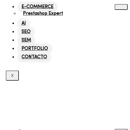
E-COMMERCE
Prestashop Expert
AI
SEO
SEM
PORTFOLIO
CONTACTO
X