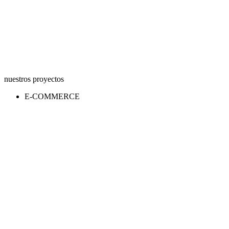
nuestros proyectos
E-COMMERCE