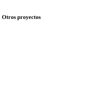
Otros proyectos