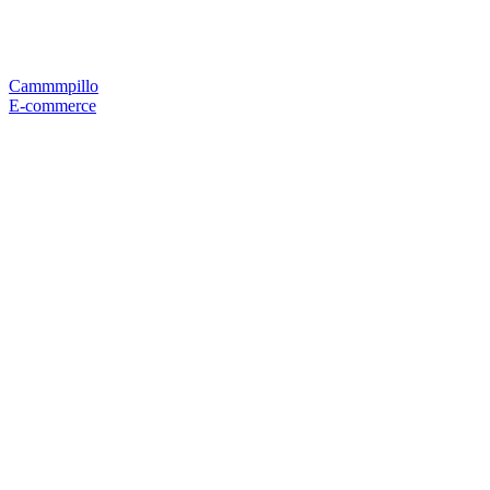
Cammmpillo
E-commerce