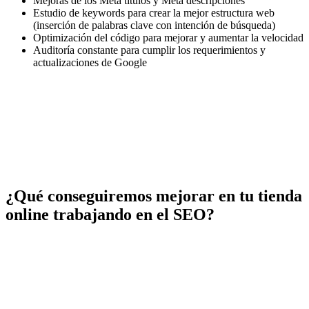
Mejoras de los Meta títulos y Meta descripciones
Estudio de keywords para crear la mejor estructura web
(inserción de palabras clave con intención de búsqueda)
Optimización del código para mejorar y aumentar la velocidad
Auditoría constante para cumplir los requerimientos y
actualizaciones de Google
¿Qué conseguiremos mejorar en tu tienda
online trabajando en el SEO?