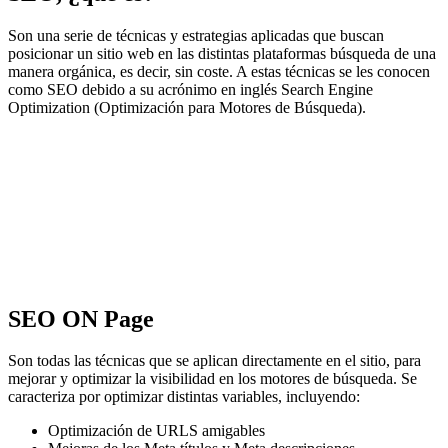
Son una serie de técnicas y estrategias aplicadas que buscan
posicionar un sitio web en las distintas plataformas búsqueda de una
manera orgánica, es decir, sin coste. A estas técnicas se les conocen
como SEO debido a su acrónimo en inglés Search Engine
Optimization (Optimización para Motores de Búsqueda).
SEO ON Page
Son todas las técnicas que se aplican directamente en el sitio, para
mejorar y optimizar la visibilidad en los motores de búsqueda. Se
caracteriza por optimizar distintas variables, incluyendo:
Optimización de URLS amigables