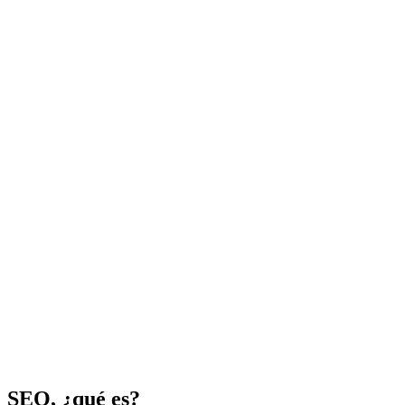
SEO, ¿qué es?